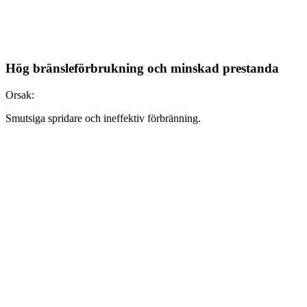
Hög bränsleförbrukning och minskad prestanda
Orsak:
Smutsiga spridare och ineffektiv förbränning.