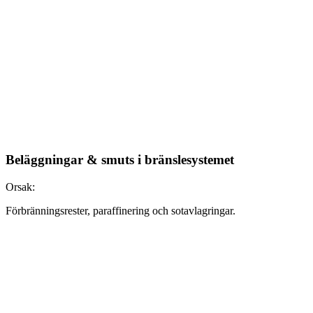
Beläggningar & smuts i bränslesystemet
Orsak:
Förbränningsrester, paraffinering och sotavlagringar.