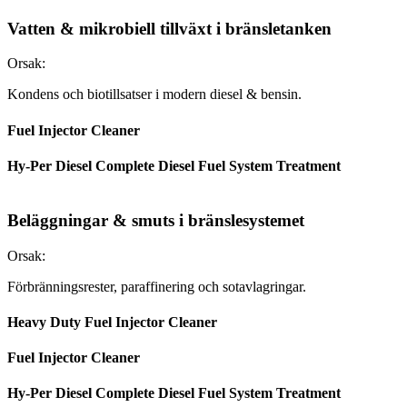
Vatten & mikrobiell tillväxt i bränsletanken
Orsak:
Kondens och biotillsatser i modern diesel & bensin.
Fuel Injector Cleaner
Hy-Per Diesel Complete Diesel Fuel System Treatment
Beläggningar & smuts i bränslesystemet
Orsak:
Förbränningsrester, paraffinering och sotavlagringar.
Heavy Duty Fuel Injector Cleaner
Fuel Injector Cleaner
Hy-Per Diesel Complete Diesel Fuel System Treatment