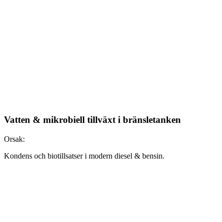
Vatten & mikrobiell tillväxt i bränsletanken
Orsak:
Kondens och biotillsatser i modern diesel & bensin.