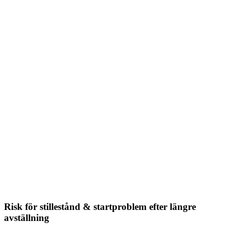
Risk för stillestånd & startproblem efter längre
avställning