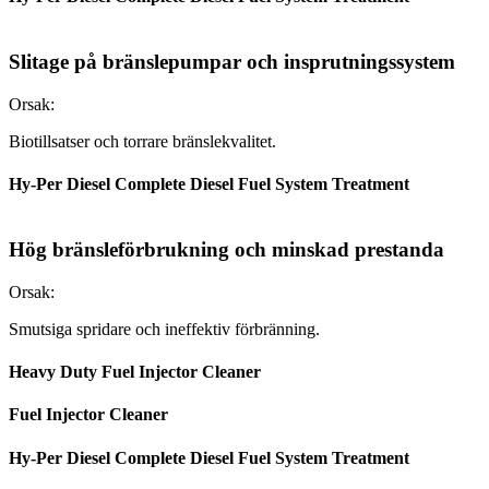
Slitage på bränslepumpar och insprutningssystem
Orsak:
Biotillsatser och torrare bränslekvalitet.
Hy-Per Diesel Complete Diesel Fuel System Treatment
Hög bränsleförbrukning och minskad prestanda
Orsak:
Smutsiga spridare och ineffektiv förbränning.
Heavy Duty Fuel Injector Cleaner
Fuel Injector Cleaner
Hy-Per Diesel Complete Diesel Fuel System Treatment