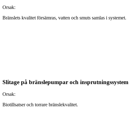
Orsak:
Bränslets kvalitet försämras, vatten och smuts samlas i systemet.
Slitage på bränslepumpar och insprutningssystem
Orsak:
Biotillsatser och torrare bränslekvalitet.