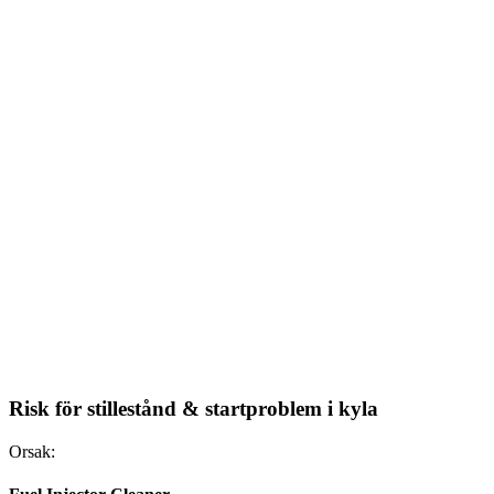
Risk för stillestånd & startproblem i kyla
Orsak: