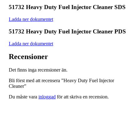
51732 Heavy Duty Fuel Injector Cleaner SDS
Ladda ner dokumentet
51732 Heavy Duty Fuel Injector Cleaner PDS
Ladda ner dokumentet
Recensioner
Det finns inga recensioner än.
Bli först med att recensera ”Heavy Duty Fuel Injector
Cleaner”
Du måste vara
inloggad
för att skriva en recension.