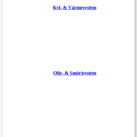
Kyl- & Värmesystem
Olje- & Smörjsystem