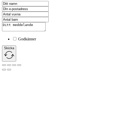
Godkänner
Skicka