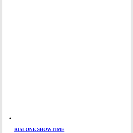
RISLONE SHOWTIME