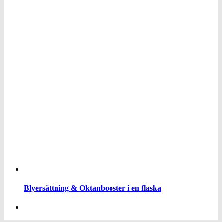
Blyersättning & Oktanbooster i en flaska