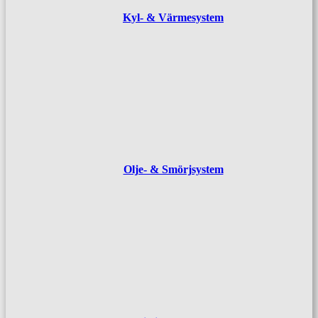
Kyl- & Värmesystem
Olje- & Smörjsystem