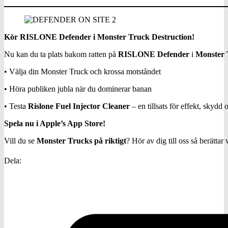
Kör RISLONE Defender i Monster Truck Destruction!
Nu kan du ta plats bakom ratten på
RISLONE Defender
i
Monster 
• Välja din Monster Truck och krossa motståndet
• Höra publiken jubla när du dominerar banan
• Testa
Rislone Fuel Injector Cleaner
– en tillsats för effekt, skydd
Spela nu i Apple’s App Store!
Vill du se
Monster Trucks på riktigt
? Hör av dig till oss så berättar 
Dela: