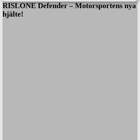
RISLONE Defender – Motorsportens nya
hjälte!